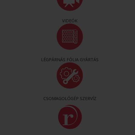
VIDEÓK
LÉGPÁRNÁS FÓLIA GYÁRTÁS
CSOMAGOLÓGÉP SZERVÍZ