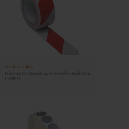
Kordon szalag
Területek leválasztására, elkerítésére, lezárására
alkalmas.