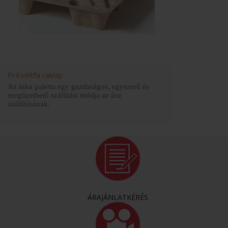
Préseltfa raklap
Az inka paletta egy gazdaságos, egyszerű és
megfizethető szállítási módja az áru
szállításának.
ÁRAJÁNLATKÉRÉS