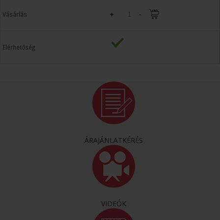
+
-
ÁRAJÁNLATKÉRÉS
VIDEÓK