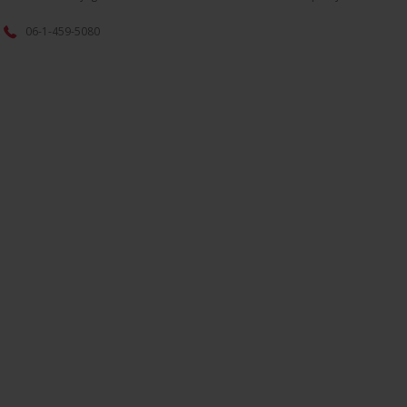
06-1-459-5080