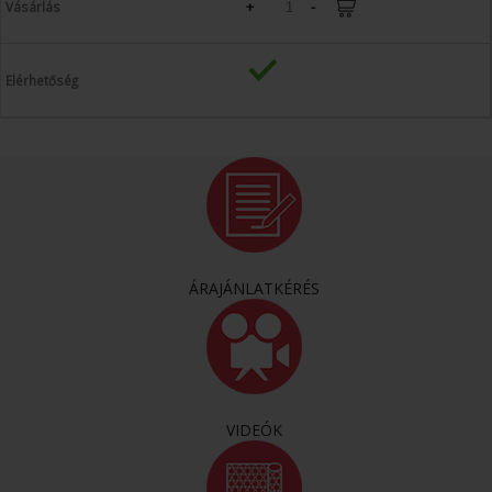
+
-
ÁRAJÁNLATKÉRÉS
VIDEÓK