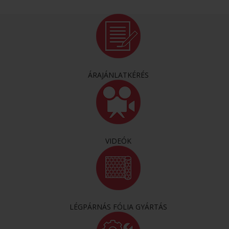
ÁRAJÁNLATKÉRÉS
VIDEÓK
LÉGPÁRNÁS FÓLIA GYÁRTÁS