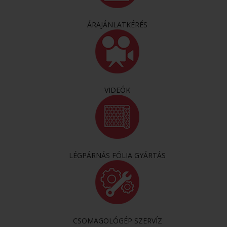
ÁRAJÁNLATKÉRÉS
VIDEÓK
LÉGPÁRNÁS FÓLIA GYÁRTÁS
CSOMAGOLÓGÉP SZERVÍZ